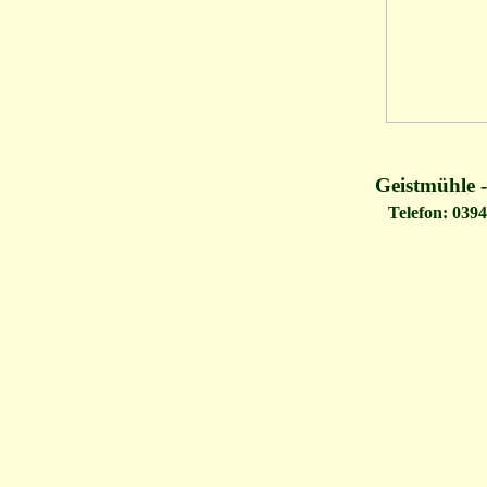
Geistmühle -
Telefon: 03941