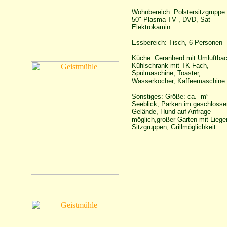
Wohnbereich: Polstersitzgruppe
50"-Plasma-TV , DVD, Sat
Elektrokamin
Essbereich: Tisch, 6 Personen
Küche: Ceranherd mit Umluftbac
Kühlschrank mit TK-Fach,
Spülmaschine, Toaster,
Wasserkocher, Kaffeemaschine
Sonstiges: Größe: ca. m²
Seeblick, Parken im geschlosse
Gelände, Hund auf Anfrage
möglich,großer Garten mit Liege
Sitzgruppen, Grillmöglichkeit