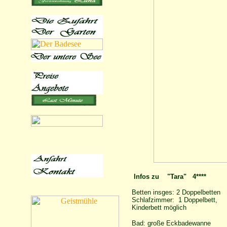
Infos zu "Tara" 4****
Betten insges: 2 Doppelbetten
Schlafzimmer: 1 Doppelbett,
Kinderbett möglich
Bad: große Eckbadewanne